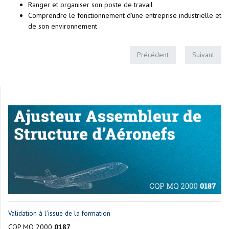
Ranger et organiser son poste de travail
Comprendre le fonctionnement d'une entreprise industrielle et
de son environnement
Précédent
Suivant
Validation à l'issue de la formation
CQP MQ 2000
0187