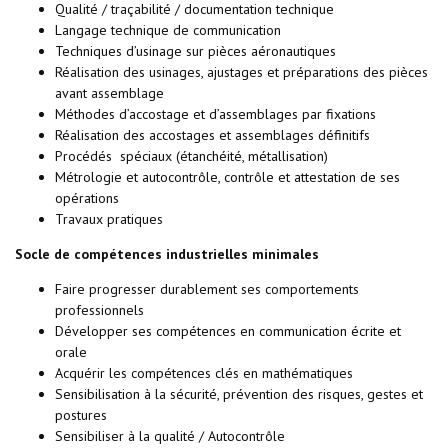
Qualité / traçabilité / documentation technique
Langage technique de communication
Techniques d’usinage sur pièces aéronautiques
Réalisation des usinages, ajustages et préparations des pièces
avant assemblage
Méthodes d’accostage et d’assemblages par fixations
Réalisation des accostages et assemblages définitifs
Procédés spéciaux (étanchéité, métallisation)
Métrologie et autocontrôle, contrôle et attestation de ses
opérations
Travaux pratiques
Socle de compétences industrielles minimales
Faire progresser durablement ses comportements
professionnels
Développer ses compétences en communication écrite et
orale
Acquérir les compétences clés en mathématiques
Sensibilisation à la sécurité, prévention des risques, gestes et
postures
Sensibiliser à la qualité / Autocontrôle