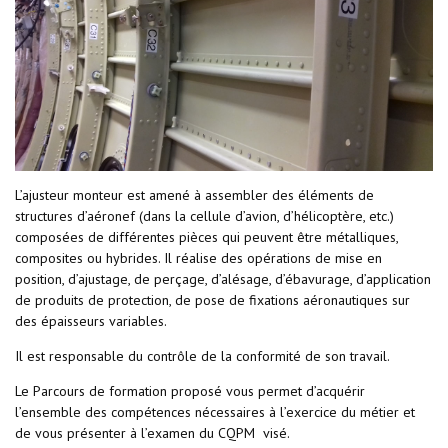
L’ajusteur monteur est amené à assembler des éléments de
structures d’aéronef (dans la cellule d’avion, d’hélicoptère, etc.)
composées de différentes pièces qui peuvent être métalliques,
composites ou hybrides. Il réalise des opérations de mise en
position, d’ajustage, de perçage, d’alésage, d’ébavurage, d’application
de produits de protection, de pose de fixations aéronautiques sur
des épaisseurs variables.
Il est responsable du contrôle de la conformité de son travail.
Le Parcours de formation proposé vous permet d’acquérir
l’ensemble des compétences nécessaires à l’exercice du métier et
de vous présenter à l’examen du CQPM visé.