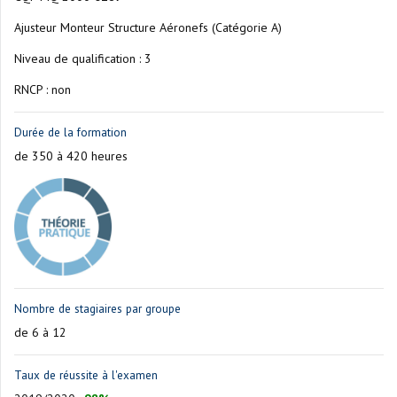
Ajusteur Monteur Structure Aéronefs (Catégorie A)
Niveau de qualification : 3
RNCP : non
Durée de la formation
de 350 à 420 heures
Nombre de stagiaires par groupe
de 6 à 12
Taux de réussite à l'examen