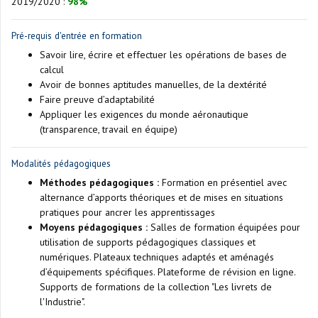
2019/2020
:
98%
Pré-requis d'entrée en formation
Savoir lire, écrire et effectuer les opérations de bases de
calcul
Avoir de bonnes aptitudes manuelles, de la dextérité
Faire preuve d’adaptabilité
Appliquer les exigences du monde aéronautique
(transparence, travail en équipe)
Modalités pédagogiques
Méthodes pédagogiques :
Formation en présentiel avec
alternance d’apports théoriques et de mises en situations
pratiques pour ancrer les apprentissages
Moyens pédagogiques :
Salles de formation équipées pour
utilisation de supports pédagogiques classiques et
numériques. Plateaux techniques adaptés et aménagés
d’équipements spécifiques. Plateforme de révision en ligne.
Supports de formations de la collection "Les livrets de
l'Industrie".