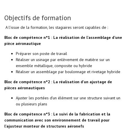
Objectifs de formation
A l’issue de la formation, les stagiaires seront capables de :
Bloc de compétence n°1 : La réalisation de l'assemblage d'une
pièce aéronautique
Préparer son poste de travail
Réaliser un usinage par enlèvement de matière sur un
ensemble métallique, composite ou hybride
Réaliser un assemblage par boulonnage et rivetage hybride
Bloc de compétence n°2 : La réalisation d'un ajustage de
pièces aéronautiques
Ajuster les portées d'un élément sur une structure suivant un
ou plusieurs plans
Bloc de compétence n°3 : Le suivi de la fabrication et la
communication avec son environnement de travail pour
l'ajusteur monteur de structures aéronefs