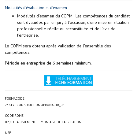
Modalités d’évaluation et d’examen
Modalités d’examen du CQPM : Les compétences du candidat
sont évaluées par un jury à l’occasion, d’une mise en situation
professionnelle réelle ou reconstituée et de l’avis de
l’entreprise.
Le CQPM sera obtenu après validation de l’ensemble des
compétences.
Période en entreprise de 6 semaines minimum.
FORMACODE
23613 - CONSTRUCTION AERONAUTIQUE
CODE ROME
H2901 - AJUSTEMENT ET MONTAGE DE FABRICATION
NSF