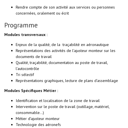
Rendre compte de son activité aux services ou personnes
concernées, oralement ou écrit
Programme
Modules transversaux :
Enjeux de la qualité, de la traçabilité en aéronautique
Représentations des activités de l’ajusteur monteur sur les
documents de travail
Qualité, traçabilité, documentation au poste de travail,
l’autocontrôle
Tri sélectif
Représentations graphiques, lecture de plans d’assemblage
Modules Spécifiques Métier :
Identification et localisation de la zone de travail
Intervention sur le poste de travail (outillage, matériel,
consommable…)
Métier d’ajusteur monteur
Technologie des aéronefs