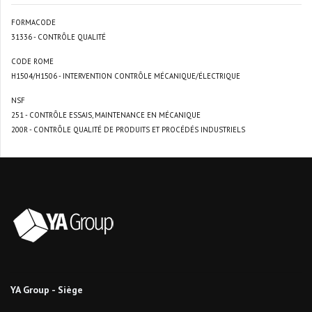
FORMACODE
31336 - CONTRÔLE QUALITÉ
CODE ROME
H1504/H1506 - INTERVENTION CONTRÔLE MÉCANIQUE/ÉLECTRIQUE
NSF
251 - CONTRÔLE ESSAIS, MAINTENANCE EN MÉCANIQUE
200R - CONTRÔLE QUALITÉ DE PRODUITS ET PROCÉDÉS INDUSTRIELS
YA Group - Siège