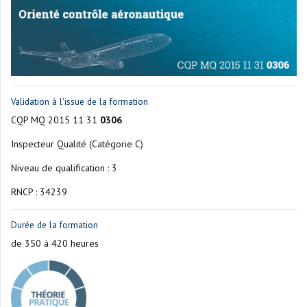
Validation à l'issue de la formation
CQP MQ 2015 11 31
0306
Inspecteur Qualité (Catégorie C)
Niveau de qualification : 3
RNCP : 34239
Durée de la formation
de 350 à 420 heures