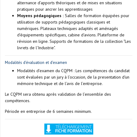
alternance d’apports théoriques et de mises en situations
pratiques pour ancrer les apprentissages
Moyens pédagogiques :
Salles de formation équipées pour
utilisation de supports pédagogiques classiques et
numériques. Plateaux techniques adaptés et aménagés
d’équipements spécifiques, cabine d'avions. Plateforme de
révision en ligne. Supports de formations de la collection "Les
livrets de l'Industrie".
Modalités d’évaluation et d’examen
Modalités d’examen du CQPM : Les compétences du candidat
sont évaluées par un jury à l’occasion, de la presentation d'un
mémoire technique et de l’avis de l’entreprise.
Le CQPM sera obtenu après validation de l’ensemble des
compétences.
Période en entreprise de 6 semaines minimum.