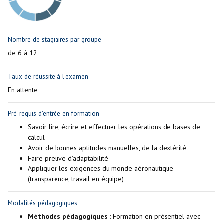
Nombre de stagiaires par groupe
de 6 à 12
Taux de réussite à l'examen
En attente
Pré-requis d'entrée en formation
Savoir lire, écrire et effectuer les opérations de bases de
calcul
Avoir de bonnes aptitudes manuelles, de la dextérité
Faire preuve d’adaptabilité
Appliquer les exigences du monde aéronautique
(transparence, travail en équipe)
Modalités pédagogiques
Méthodes pédagogiques :
Formation en présentiel avec