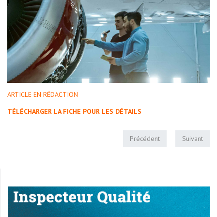
ARTICLE EN RÉDACTION
TÉLÉCHARGER LA FICHE POUR LES DÉTAILS
Précédent
Suivant