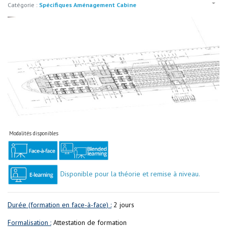
Catégorie :
Spécifiques Aménagement Cabine
Modalités disponibles
Disponible pour la théorie et remise à niveau.
Durée (formation en face-à-face) :
2 jours
Formalisation :
Attestation de formation