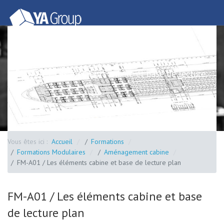
FM-A01 / Les éléments cabine et base de lecture
plan
Vous êtes ici :
Accueil
Formations
Formations Modulaires
Aménagement cabine
FM-A01 / Les éléments cabine et base de lecture plan
FM-A01 / Les éléments cabine et base
de lecture plan