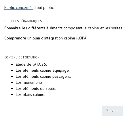
Public concerné :
Tout public.
OBJECTIFS PÉDAGOGIQUES
Connaître les différents éléments composant la cabine et les soutes.
Comprendre un plan d’intégration cabine (LOPA).
CONTENU DE FORMATION
Etude de l’ATA 25.
Les éléments cabine équipage.
Les éléments cabine passagers.
Les monuments.
Les éléments de soute.
Les plans cabine.
Suivant