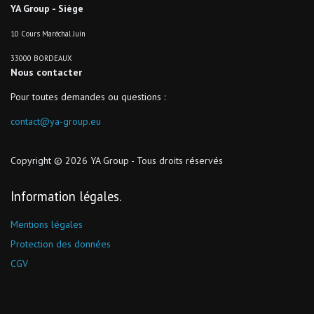
YA Group - Siège
10 Cours Maréchal Juin
33000 BORDEAUX
Nous contacter
Pour toutes demandes ou questions :
contact@ya-group.eu
Copyright © 2026 YA Group - Tous droits réservés
Information légales
Mentions légales
Protection des données
CGV