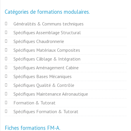
Catégories de formations modulaires
Généralités & Communs techniques
Spécifiques Assemblage Structural
Spécifiques Chaudronnerie
Spécifiques Matériaux Composites
Spécifiques Câblage & Intégration
Spécifiques Aménagement Cabine
Spécifiques Bases Mécaniques
Spécifiques Qualité & Contrôle
Spécifiques Maintenance Aéronautique
Formation & Tutorat
Spécifiques Formation & Tutorat
Fiches formations FM-A