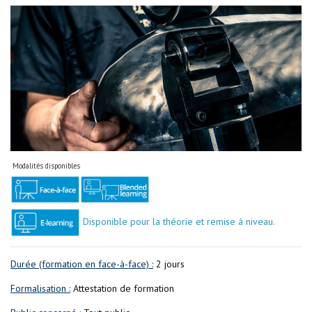
Modalités disponibles
Disponible pour la théorie et remise à niveau.
Durée (formation en face-à-face) :
2 jours
Formalisation :
Attestation de formation