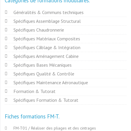
Catégories de formations modulaires
Généralités & Communs techniques
Spécifiques Assemblage Structural
Spécifiques Chaudronnerie
Spécifiques Matériaux Composites
Spécifiques Câblage & Intégration
Spécifiques Aménagement Cabine
Spécifiques Bases Mécaniques
Spécifiques Qualité & Contrôle
Spécifiques Maintenance Aéronautique
Formation & Tutorat
Spécifiques Formation & Tutorat
Fiches formations FM-T
FM-T01 / Réaliser des pliages et des cintrages