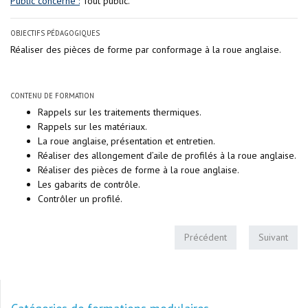
Public concerné :
Tout public.
OBJECTIFS PÉDAGOGIQUES
Réaliser des pièces de forme par conformage à la roue anglaise.
CONTENU DE FORMATION
Rappels sur les traitements thermiques.
Rappels sur les matériaux.
La roue anglaise, présentation et entretien.
Réaliser des allongement d’aile de profilés à la roue anglaise.
Réaliser des pièces de forme à la roue anglaise.
Les gabarits de contrôle.
Contrôler un profilé.
Précédent
Suivant