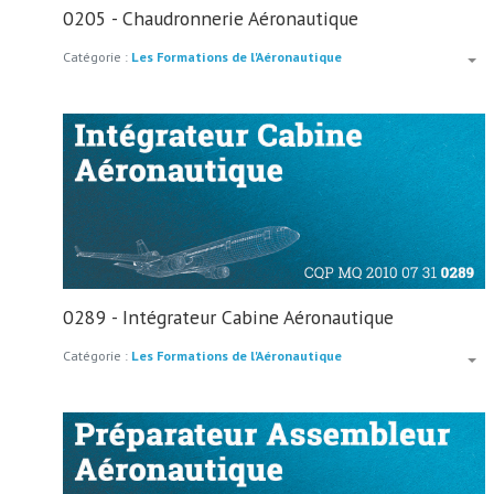
0205 - Chaudronnerie Aéronautique
Catégorie :
Les Formations de l'Aéronautique
0289 - Intégrateur Cabine Aéronautique
Catégorie :
Les Formations de l'Aéronautique