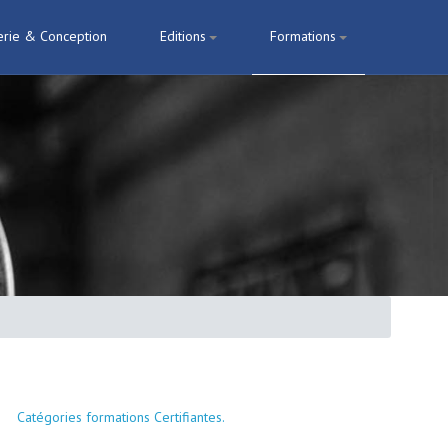
erie & Conception
Editions
Formations
Catégories formations Certifiantes