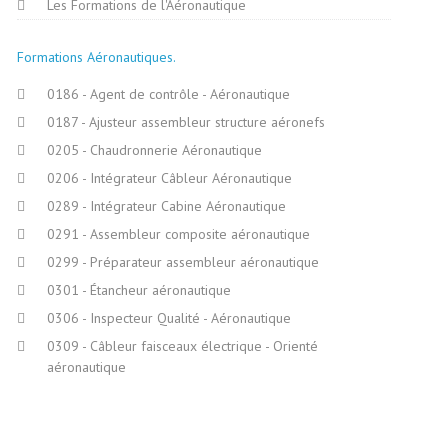
Les Formations de l'Aéronautique
Formations Aéronautiques
0186 - Agent de contrôle - Aéronautique
0187 - Ajusteur assembleur structure aéronefs
0205 - Chaudronnerie Aéronautique
0206 - Intégrateur Câbleur Aéronautique
0289 - Intégrateur Cabine Aéronautique
0291 - Assembleur composite aéronautique
0299 - Préparateur assembleur aéronautique
0301 - Étancheur aéronautique
0306 - Inspecteur Qualité - Aéronautique
0309 - Câbleur faisceaux électrique - Orienté
aéronautique