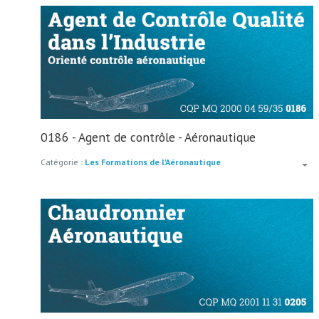
0186 - Agent de contrôle - Aéronautique
Catégorie :
Les Formations de l'Aéronautique