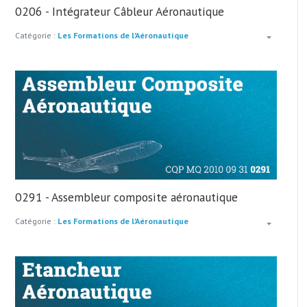
0206 - Intégrateur Câbleur Aéronautique
Catégorie :
Les Formations de l'Aéronautique
0291 - Assembleur composite aéronautique
Catégorie :
Les Formations de l'Aéronautique