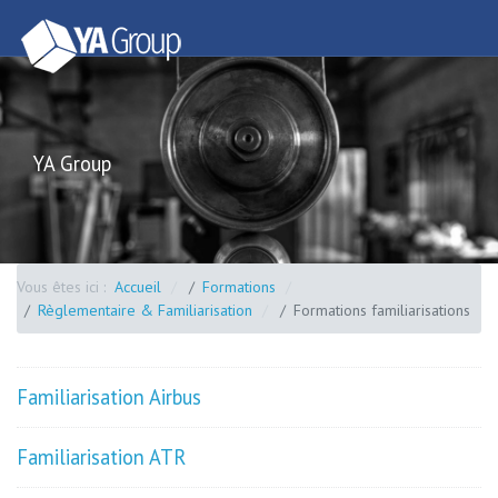
YA Group
Vous êtes ici :
Accueil
Formations
Règlementaire & Familiarisation
Formations familiarisations
Familiarisation Airbus
Familiarisation ATR