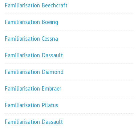
Familiarisation Beechcraft
Familiarisation Boeing
Familiarisation Cessna
Familiarisation Dassault
Familiarisation Diamond
Familiarisation Embraer
Familiarisation Pilatus
Familiarisation Dassault