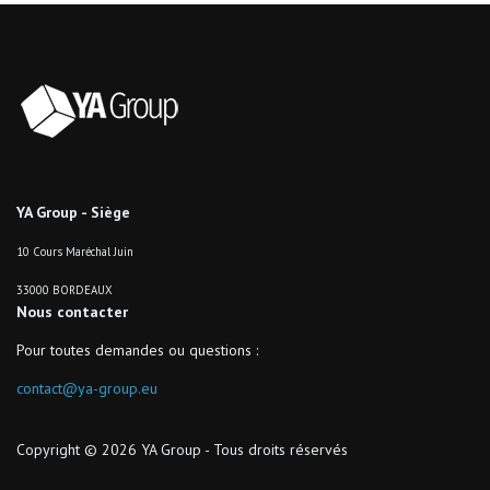
YA Group - Siège
10 Cours Maréchal Juin
33000 BORDEAUX
Nous contacter
Pour toutes demandes ou questions :
contact@ya-group.eu
Copyright © 2026 YA Group - Tous droits réservés