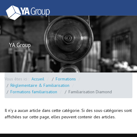
YA Group
Vous êtes ici :
Accueil
Formations
Règlementaire & Familiarisation
Formations familiarisation
Familiarisation Diamond
Il n'y a aucun article dans cette catégorie. Si des sous-catégories sont
affichées sur cette page, elles peuvent contenir des articles.