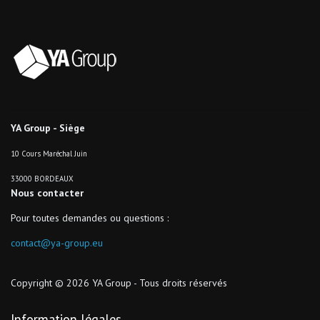
YA Group - Siège
10 Cours Maréchal Juin
33000 BORDEAUX
Nous contacter
Pour toutes demandes ou questions :
contact@ya-group.eu
Copyright © 2026 YA Group - Tous droits réservés
Information légales