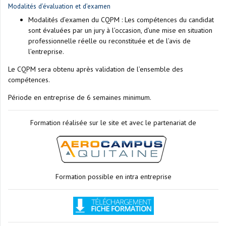
Modalités d’évaluation et d’examen
Modalités d’examen du CQPM : Les compétences du candidat
sont évaluées par un jury à l’occasion, d’une mise en situation
professionnelle réelle ou reconstituée et de l’avis de
l’entreprise.
Le CQPM sera obtenu après validation de l’ensemble des
compétences.
Période en entreprise de 6 semaines minimum.
Formation réalisée sur le site et avec le partenariat de
Formation possible en intra entreprise