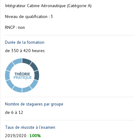
Intégrateur Cabine Aéronautique (Catégorie A)
Niveau de qualification : 3
RNCP : non
Durée de la formation
de 350 à 420 heures
Nombre de stagiaires par groupe
de 6 à 12
Taux de réussite à l'examen
2019/2020
:
100%