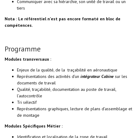
Communiquer avec sa hiérarchie, son unité de travail ou un
tiers
Nota : Le référentiel n'est pas encore formaté en bloc de
compétences.
Programme
Modules transversaux :
Enjeux de la qualité, de la traçabilité en aéronautique
Représentations des activités d’un
intégrateur Cabine
sur les
documents de travail
Qualité, traçabilité, documentation au poste de travail,
l’autocontrôle
Tri sélectif
Représentations graphiques, lecture de plans d’assemblage et
de montage
Modules Spécifiques Métier :
Identification et localisation de la zone de travail