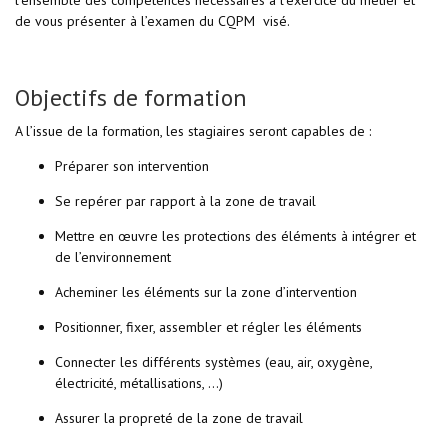
l’ensemble des compétences nécessaires à l’exercice du métier et
de vous présenter à l’examen du CQPM visé.
Objectifs de formation
A l’issue de la formation, les stagiaires seront capables de :
Préparer son intervention
Se repérer par rapport à la zone de travail
Mettre en œuvre les protections des éléments à intégrer et
de l’environnement
Acheminer les éléments sur la zone d’intervention
Positionner, fixer, assembler et régler les éléments
Connecter les différents systèmes (eau, air, oxygène,
électricité, métallisations, ...)
Assurer la propreté de la zone de travail