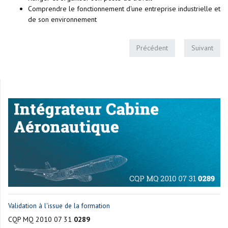
Comprendre le fonctionnement d'une entreprise industrielle et
de son environnement
Précédent
Suivant
Validation à l'issue de la formation
CQP MQ 2010 07 31
0289