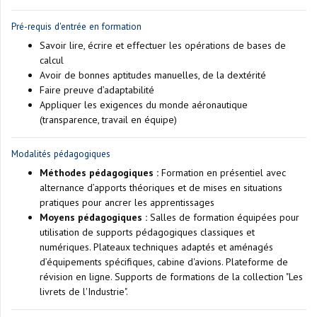
Pré-requis d'entrée en formation
Savoir lire, écrire et effectuer les opérations de bases de
calcul
Avoir de bonnes aptitudes manuelles, de la dextérité
Faire preuve d’adaptabilité
Appliquer les exigences du monde aéronautique
(transparence, travail en équipe)
Modalités pédagogiques
Méthodes pédagogiques :
Formation en présentiel avec
alternance d’apports théoriques et de mises en situations
pratiques pour ancrer les apprentissages
Moyens pédagogiques :
Salles de formation équipées pour
utilisation de supports pédagogiques classiques et
numériques. Plateaux techniques adaptés et aménagés
d’équipements spécifiques, cabine d'avions. Plateforme de
révision en ligne. Supports de formations de la collection "Les
livrets de l'Industrie".