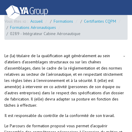
Vous êtes ici :
Accueil
Formations
Certifiantes CQPM
Formations Aéronautiques
0289 - Intégrateur Cabine Aéronautique
Le (la) titulaire de la qualification agit généralement au sein
d’ateliers d’assemblages structuraux ou sur les chaînes
d’assemblages, dans le cadre de la réglementation et des normes
relatives au secteur de l'aéronautique, et en respectant strictement
les règles liées à l'environnement et à la sécurité. Il (elle) est
amené(e) à intervenir en co activité (personnes de son équipe ou
d’autres entreprises) dans le respect des spécifications d'un dossier
de fabrication. Il (elle) devra adapter sa posture en fonction des
tâches à effectuer.
Il est responsable du contrôle de la conformité de son travail.
Le Parcours de formation proposé vous permet d’acquérir