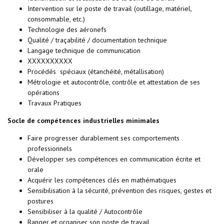
Intervention sur le poste de travail (outillage, matériel,
consommable, etc.)
Technologie des aéronefs
Qualité / traçabilité / documentation technique
Langage technique de communication
XXXXXXXXXX
Procédés spéciaux (étanchéité, métallisation)
Métrologie et autocontrôle, contrôle et attestation de ses
opérations
Travaux Pratiques
Socle de compétences industrielles minimales
Faire progresser durablement ses comportements
professionnels
Développer ses compétences en communication écrite et
orale
Acquérir les compétences clés en mathématiques
Sensibilisation à la sécurité, prévention des risques, gestes et
postures
Sensibiliser à la qualité / Autocontrôle
Ranger et organiser son poste de travail