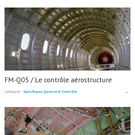
FM-Q05 / Le contrôle aérostructure
Catégorie :
Spécifiques Qualité & Contrôle