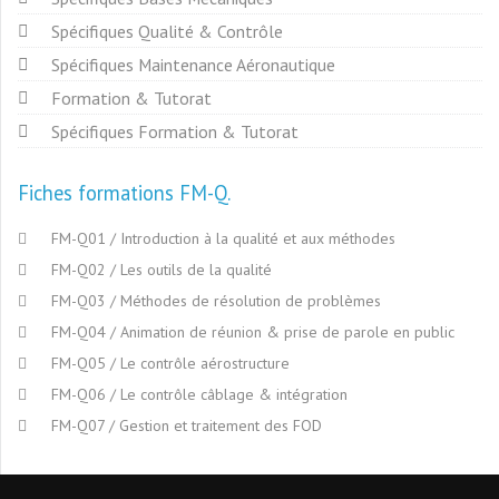
Spécifiques Qualité & Contrôle
Spécifiques Maintenance Aéronautique
Formation & Tutorat
Spécifiques Formation & Tutorat
Fiches formations FM-Q
FM-Q01 / Introduction à la qualité et aux méthodes
FM-Q02 / Les outils de la qualité
FM-Q03 / Méthodes de résolution de problèmes
FM-Q04 / Animation de réunion & prise de parole en public
FM-Q05 / Le contrôle aérostructure
FM-Q06 / Le contrôle câblage & intégration
FM-Q07 / Gestion et traitement des FOD