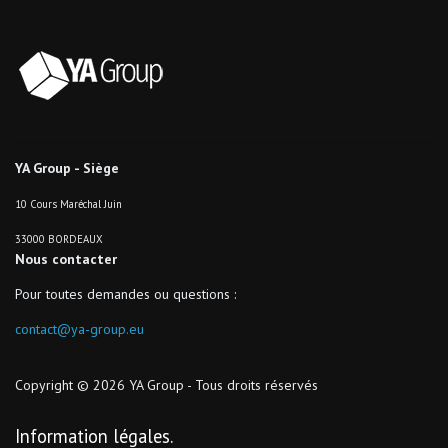
YA Group - Siège
10 Cours Maréchal Juin
33000 BORDEAUX
Nous contacter
Pour toutes demandes ou questions :
contact@ya-group.eu
Copyright © 2026 YA Group - Tous droits réservés
Information légales