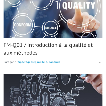
FM-Q01 / Introduction à la qualité et
aux méthodes
Catégorie :
Spécifiques Qualité & Contrôle