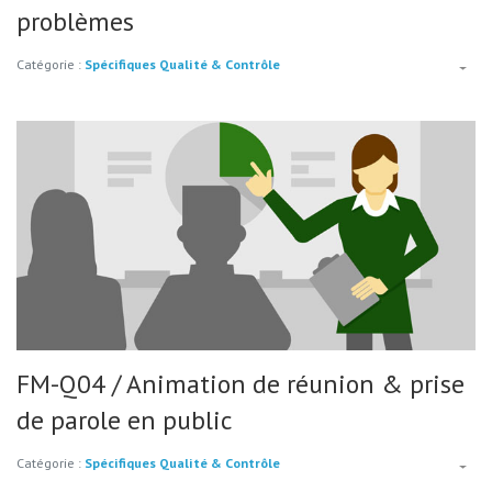
problèmes
Catégorie :
Spécifiques Qualité & Contrôle
FM-Q04 / Animation de réunion & prise
de parole en public
Catégorie :
Spécifiques Qualité & Contrôle