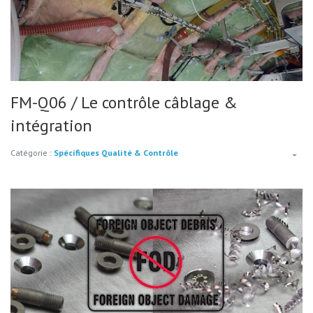
FM-Q06 / Le contrôle câblage &
intégration
Catégorie :
Spécifiques Qualité & Contrôle