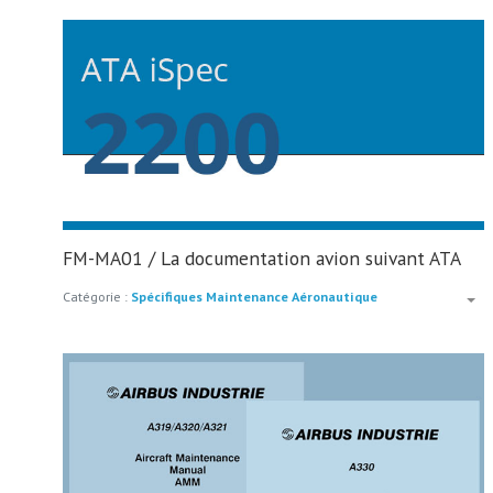
FM-MA01 / La documentation avion suivant ATA
Catégorie :
Spécifiques Maintenance Aéronautique