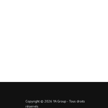
Copyright © 2026 YA Group - Tous droits
réservés