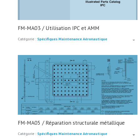
FM-MA03 / Utilisation IPC et AMM
Catégorie :
Spécifiques Maintenance Aéronautique
FM-MA05 / Réparation structurale métallique
Catégorie :
Spécifiques Maintenance Aéronautique