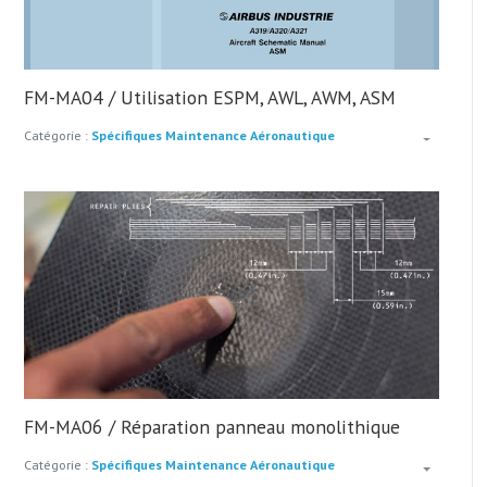
FM-MA04 / Utilisation ESPM, AWL, AWM, ASM
Catégorie :
Spécifiques Maintenance Aéronautique
FM-MA06 / Réparation panneau monolithique
Catégorie :
Spécifiques Maintenance Aéronautique