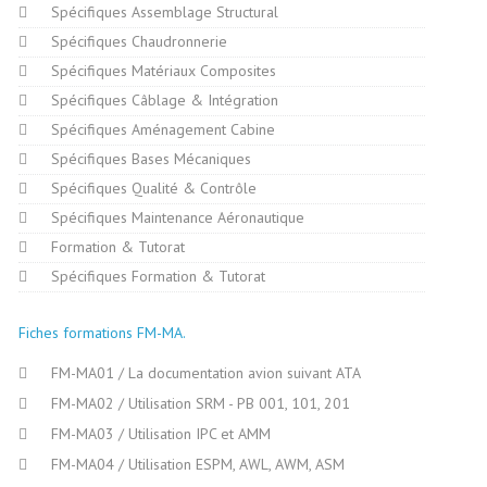
Spécifiques Assemblage Structural
Spécifiques Chaudronnerie
Spécifiques Matériaux Composites
Spécifiques Câblage & Intégration
Spécifiques Aménagement Cabine
Spécifiques Bases Mécaniques
Spécifiques Qualité & Contrôle
Spécifiques Maintenance Aéronautique
Formation & Tutorat
Spécifiques Formation & Tutorat
Fiches formations FM-MA
FM-MA01 / La documentation avion suivant ATA
FM-MA02 / Utilisation SRM - PB 001, 101, 201
FM-MA03 / Utilisation IPC et AMM
FM-MA04 / Utilisation ESPM, AWL, AWM, ASM