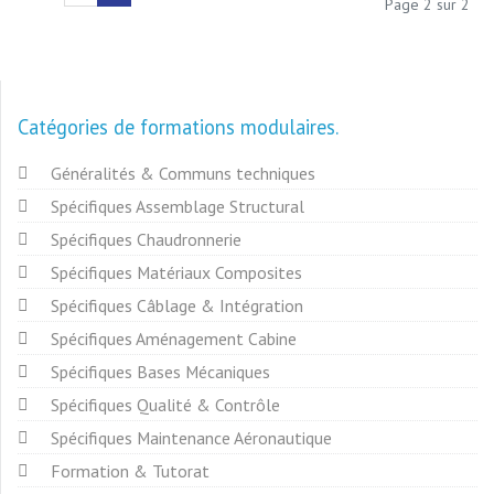
Page 2 sur 2
Catégories de formations modulaires
Généralités & Communs techniques
Spécifiques Assemblage Structural
Spécifiques Chaudronnerie
Spécifiques Matériaux Composites
Spécifiques Câblage & Intégration
Spécifiques Aménagement Cabine
Spécifiques Bases Mécaniques
Spécifiques Qualité & Contrôle
Spécifiques Maintenance Aéronautique
Formation & Tutorat