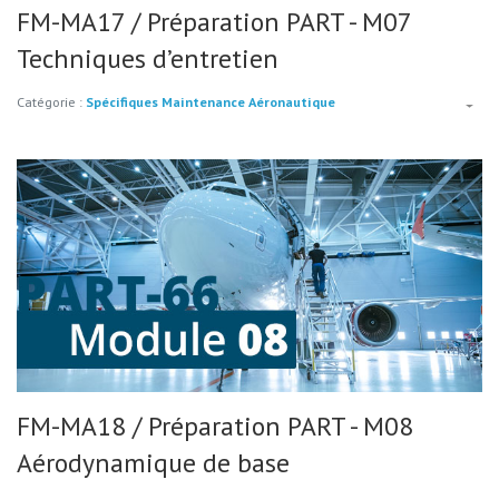
FM-MA17 / Préparation PART - M07
Techniques d’entretien
Catégorie :
Spécifiques Maintenance Aéronautique
FM-MA18 / Préparation PART - M08
Aérodynamique de base