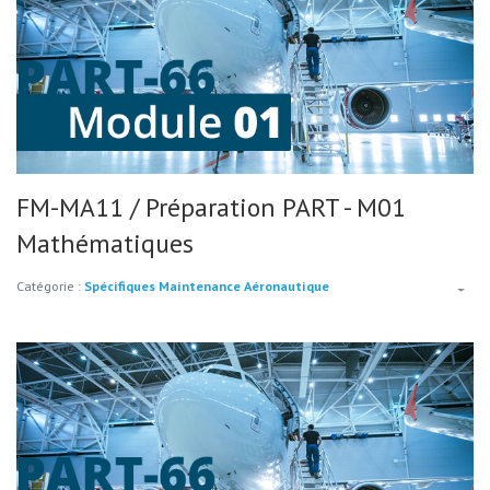
FM-MA11 / Préparation PART - M01
Mathématiques
Catégorie :
Spécifiques Maintenance Aéronautique