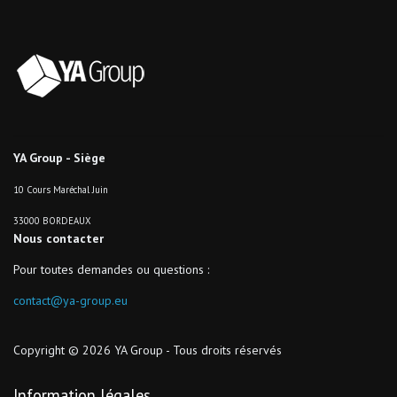
YA Group - Siège
10 Cours Maréchal Juin
33000 BORDEAUX
Nous contacter
Pour toutes demandes ou questions :
contact@ya-group.eu
Copyright © 2026 YA Group - Tous droits réservés
Information légales