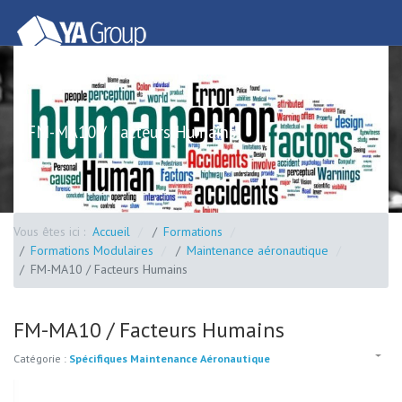
FM-MA10 / Facteurs Humains
Vous êtes ici :
Accueil
Formations
Formations Modulaires
Maintenance aéronautique
FM-MA10 / Facteurs Humains
FM-MA10 / Facteurs Humains
Catégorie :
Spécifiques Maintenance Aéronautique