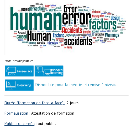
Modalités disponibles
Disponible pour la théorie et remise à niveau.
Durée (formation en face-à-face) :
2 jours
Formalisation :
Attestation de formation
Public concerné :
Tout public.