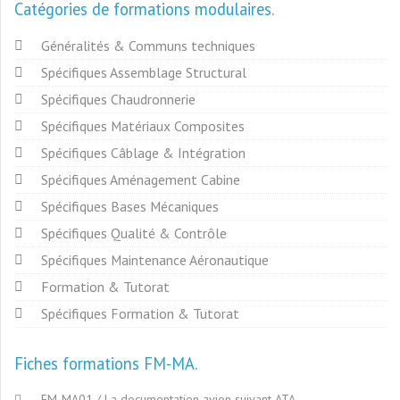
Catégories de formations modulaires
Généralités & Communs techniques
Spécifiques Assemblage Structural
Spécifiques Chaudronnerie
Spécifiques Matériaux Composites
Spécifiques Câblage & Intégration
Spécifiques Aménagement Cabine
Spécifiques Bases Mécaniques
Spécifiques Qualité & Contrôle
Spécifiques Maintenance Aéronautique
Formation & Tutorat
Spécifiques Formation & Tutorat
Fiches formations FM-MA
FM-MA01 / La documentation avion suivant ATA