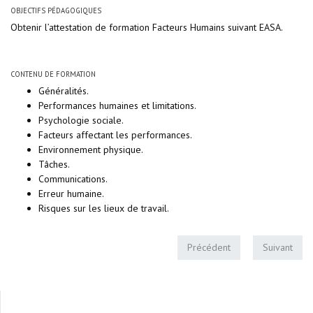
OBJECTIFS PÉDAGOGIQUES
Obtenir l’attestation de formation Facteurs Humains suivant EASA.
CONTENU DE FORMATION
Généralités.
Performances humaines et limitations.
Psychologie sociale.
Facteurs affectant les performances.
Environnement physique.
Tâches.
Communications.
Erreur humaine.
Risques sur les lieux de travail.
Précédent
Suivant