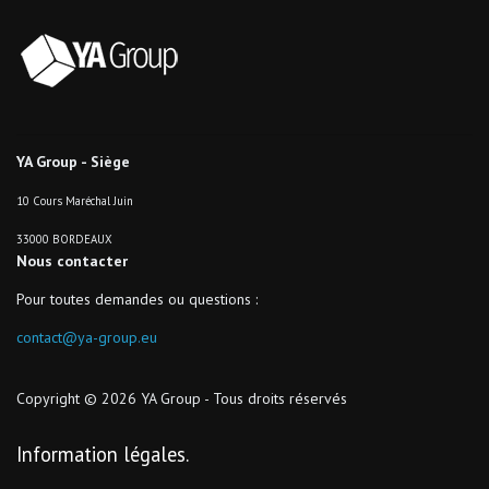
YA Group - Siège
10 Cours Maréchal Juin
33000 BORDEAUX
Nous contacter
Pour toutes demandes ou questions :
contact@ya-group.eu
Copyright © 2026 YA Group - Tous droits réservés
Information légales