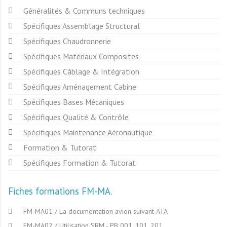
Généralités & Communs techniques
Spécifiques Assemblage Structural
Spécifiques Chaudronnerie
Spécifiques Matériaux Composites
Spécifiques Câblage & Intégration
Spécifiques Aménagement Cabine
Spécifiques Bases Mécaniques
Spécifiques Qualité & Contrôle
Spécifiques Maintenance Aéronautique
Formation & Tutorat
Spécifiques Formation & Tutorat
Fiches formations FM-MA
FM-MA01 / La documentation avion suivant ATA
FM-MA02 / Utilisation SRM - PB 001, 101, 201