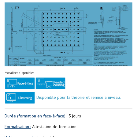
Modalités disponibles
Disponible pour la théorie et remise à niveau.
Durée (formation en face-à-face) :
5 jours
Formalisation :
Attestation de formation