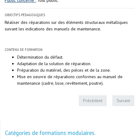
Public concerné :
Tout public.
OBJECTIFS PÉDAGOGIQUES
Réaliser des réparations sur des éléments structuraux métalliques
suivant les indications des manuels de maintenance.
CONTENU DE FORMATION
Détermination du défaut.
Adaptation de la solution de réparation.
Préparation du matériel, des pièces et de la zone.
Mise en oeuvre de réparations conformes au manuel de
maintenance (cadre, lisse, revêtement, poutre).
Précédent
Suivant
Catégories de formations modulaires