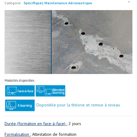
Catégorie :
Spécifiques Maintenance Aéronautique
Modalités disponibles
Disponible pour la théorie et remise à niveau.
Durée (formation en face-à-face) :
2 jours
Formalisation :
Attestation de formation