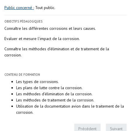
Public concerné :
Tout public.
OBJECTIFS PÉDAGOGIQUES
Connaître les différentes corrosions et leurs causes.
Evaluer et mesure l’impact de la corrosion.
Connaître les méthodes d’élimination et de traitement de la
corrosion.
CONTENU DE FORMATION
Les types de corrosions.
Les plans de lutte contre la corrosion.
Les méthodes d’élimination de la corrosion.
Les méthodes de traitement de la corrosion.
Utilisation de la documentation avion dans le traitement de la
corrosion.
Précédent
Suivant