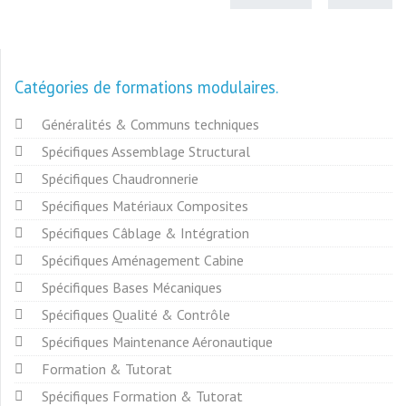
Catégories de formations modulaires
Généralités & Communs techniques
Spécifiques Assemblage Structural
Spécifiques Chaudronnerie
Spécifiques Matériaux Composites
Spécifiques Câblage & Intégration
Spécifiques Aménagement Cabine
Spécifiques Bases Mécaniques
Spécifiques Qualité & Contrôle
Spécifiques Maintenance Aéronautique
Formation & Tutorat
Spécifiques Formation & Tutorat