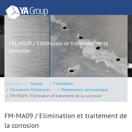
FM-MA09 / Elimination et traitement de la
corrosion
Vous êtes ici :
Accueil
Formations
Formations Modulaires
Maintenance aéronautique
FM-MA09 / Elimination et traitement de la corrosion
FM-MA09 / Elimination et traitement de
la corrosion