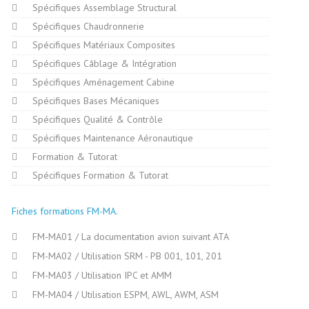
Spécifiques Assemblage Structural
Spécifiques Chaudronnerie
Spécifiques Matériaux Composites
Spécifiques Câblage & Intégration
Spécifiques Aménagement Cabine
Spécifiques Bases Mécaniques
Spécifiques Qualité & Contrôle
Spécifiques Maintenance Aéronautique
Formation & Tutorat
Spécifiques Formation & Tutorat
Fiches formations FM-MA
FM-MA01 / La documentation avion suivant ATA
FM-MA02 / Utilisation SRM - PB 001, 101, 201
FM-MA03 / Utilisation IPC et AMM
FM-MA04 / Utilisation ESPM, AWL, AWM, ASM