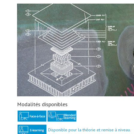
Modalités disponibles
Disponible pour la théorie et remise à niveau.