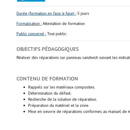
Durée (formation en face-à-face) :
5 jours
Formalisation :
Attestation de formation
Public concerné :
Tout public.
OBJECTIFS PÉDAGOGIQUES
Réaliser des réparations sur panneau sandwich suivant les indic
CONTENU DE FORMATION
Rappels sur les matériaux composites.
Détermination du défaut.
Recherche de la solution de réparation.
Préparation du matériel et la zone.
Mise en oeuvre de réparations conformes au manuel de m