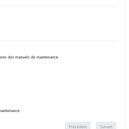
ations des manuels de maintenance.
aintenance.
Précédent
Suivant