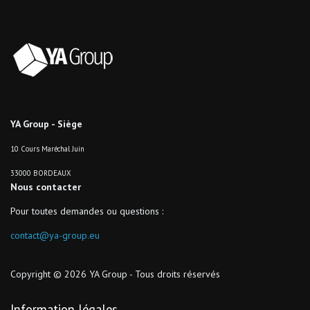
YA Group - Siège
10 Cours Maréchal Juin
33000 BORDEAUX
Nous contacter
Pour toutes demandes ou questions :
contact@ya-group.eu
Copyright © 2026 YA Group - Tous droits réservés
Information légales