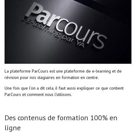
La plateforme ParCours est une plateforme de e-learning et de
révision pour nos stagiaires en formation en centre.
Une fois que l'on a dit cela, il faut aussi expliquer ce que contient
ParCours et comment nous l'utilisons.
Des contenus de formation 100% en
ligne