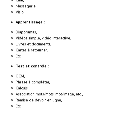
Messagerie,
Visio.
Apprentissage :
Diaporamas,
Vidéos simple, vidéo interactive,
Livres et documents,
Cartes à retourner,
Etc.
Test et contrôle :
QCM,
Phrase à compléter,
Calculs,
Association mots/mots, mot/image, etc.,
Remise de devoir en ligne,
Etc.