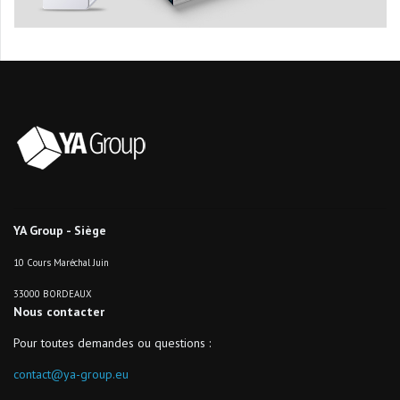
YA Group - Siège
10 Cours Maréchal Juin
33000 BORDEAUX
Nous contacter
Pour toutes demandes ou questions :
contact@ya-group.eu