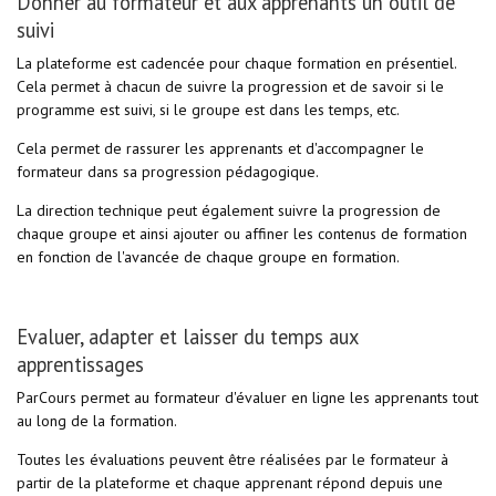
Donner au formateur et aux apprenants un outil de
suivi
La plateforme est cadencée pour chaque formation en présentiel.
Cela permet à chacun de suivre la progression et de savoir si le
programme est suivi, si le groupe est dans les temps, etc.
Cela permet de rassurer les apprenants et d'accompagner le
formateur dans sa progression pédagogique.
La direction technique peut également suivre la progression de
chaque groupe et ainsi ajouter ou affiner les contenus de formation
en fonction de l'avancée de chaque groupe en formation.
Evaluer, adapter et laisser du temps aux
apprentissages
ParCours permet au formateur d'évaluer en ligne les apprenants tout
au long de la formation.
Toutes les évaluations peuvent être réalisées par le formateur à
partir de la plateforme et chaque apprenant répond depuis une