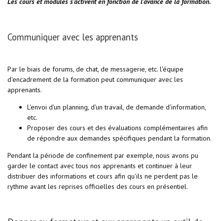
Les cours et modules s'activent en fonction de l'avancé de la formation.
Communiquer avec les apprenants
Par le biais de forums, de chat, de messagerie, etc. l'équipe
d'encadrement de la formation peut communiquer avec les
apprenants.
L'envoi d'un planning, d'un travail, de demande d'information,
etc.
Proposer des cours et des évaluations complémentaires afin
de répondre aux demandes spécifiques pendant la formation.
Pendant la période de confinement par exemple, nous avons pu
garder le contact avec tous nos apprenants et continuer à leur
distribuer des informations et cours afin qu'ils ne perdent pas le
rythme avant les reprises officielles des cours en présentiel.