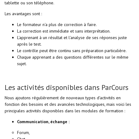
tablette ou son téléphone.
Les avantages sont :
Le formateur n'a plus de correction à faire.
La correction est immédiate et sans interprétation.
L'apprenant à un résultat et l'analyse de ses réponses juste
après le test.
Le contrôle peut être continu sans préparation particulière.
Chaque apprenant a des questions différentes sur le même
sujet.
Les activités disponibles dans ParCours
Nous ajoutons régulièrement de nouveaux types d'activités en
fonction des besoins et des avancées technologiques, mais voici les
principales activités disponibles dans les modules de formation :
Communication, échange :
Forum,
Chat,