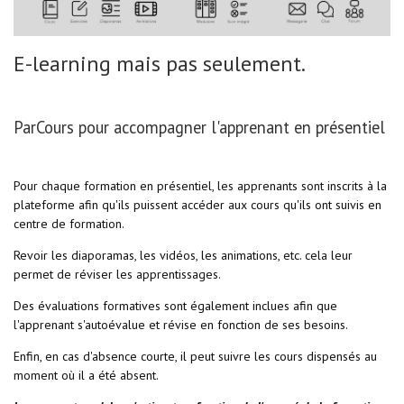
E-learning mais pas seulement.
ParCours pour accompagner l'apprenant en présentiel
Pour chaque formation en présentiel, les apprenants sont inscrits à la
plateforme afin qu'ils puissent accéder aux cours qu'ils ont suivis en
centre de formation.
Revoir les diaporamas, les vidéos, les animations, etc. cela leur
permet de réviser les apprentissages.
Des évaluations formatives sont également inclues afin que
l'apprenant s'autoévalue et révise en fonction de ses besoins.
Enfin, en cas d'absence courte, il peut suivre les cours dispensés au
moment où il a été absent.