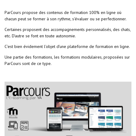
ParCours propose des contenus de formation 100% en ligne où
chacun peut se former à son rythme, s'évaluer ou se perfectionner.
Certaines proposent des accompagnements personnalisés, des chats,
etc. D'autre se font en toute autonomie.
C'est bien évidement l'objet d'une plateforme de formation en ligne.
Une partie des formations, les formations modulaires, proposées sur
ParCours sont de ce type.