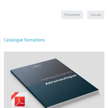
Précédent
Suivant
Catalogue formations