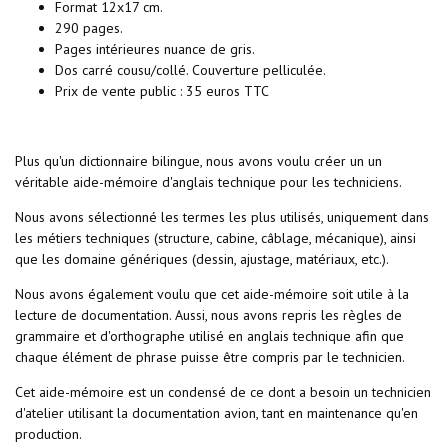
Format 12x17 cm.
290 pages.
Pages intérieures nuance de gris.
Dos carré cousu/collé. Couverture pelliculée.
Prix de vente public : 35 euros TTC
Plus qu'un dictionnaire bilingue, nous avons voulu créer un un
véritable aide-mémoire d'anglais technique pour les techniciens.
Nous avons sélectionné les termes les plus utilisés, uniquement dans
les métiers techniques (structure, cabine, câblage, mécanique), ainsi
que les domaine génériques (dessin, ajustage, matériaux, etc.).
Nous avons également voulu que cet aide-mémoire soit utile à la
lecture de documentation. Aussi, nous avons repris les règles de
grammaire et d'orthographe utilisé en anglais technique afin que
chaque élément de phrase puisse être compris par le technicien.
Cet aide-mémoire est un condensé de ce dont a besoin un technicien
d'atelier utilisant la documentation avion, tant en maintenance qu'en
production.