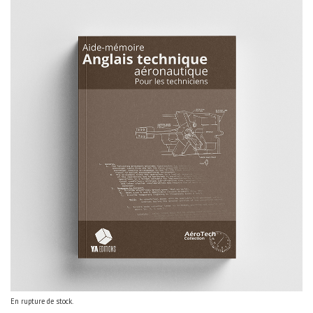
En rupture de stock.