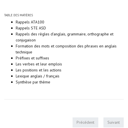
TABLE DES MATIÈRES
Rappels ATA100
Rappels STE ASD
Rappels des règles d'anglais, grammaire, orthographe et
conjugaison
Formation des mots et composition des phrases en anglais
technique
Préfixes et suffixes
Les verbes et leur emplois
Les positions et les actions
Lexique anglais / français
Synthèse par thème
Précédent
Suivant