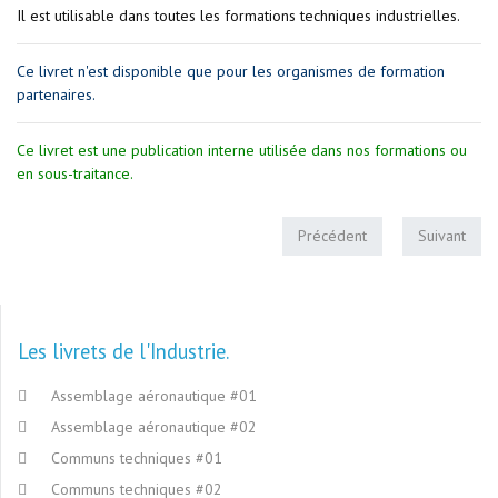
Il est utilisable dans toutes les formations techniques industrielles.
Ce livret n'est disponible que pour les organismes de formation
partenaires.
Ce livret est une publication interne utilisée dans nos formations ou
en sous-traitance.
Précédent
Suivant
Les livrets de l'Industrie
Assemblage aéronautique #01
Assemblage aéronautique #02
Communs techniques #01
Communs techniques #02