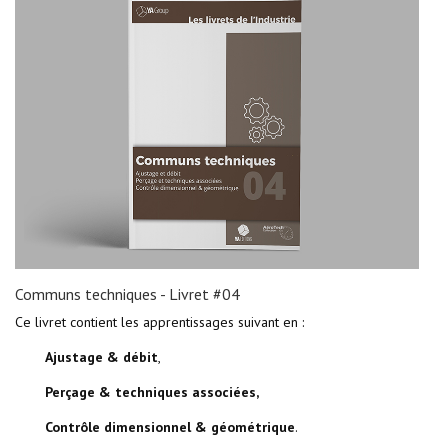
Communs techniques - Livret #04
Ce livret contient les apprentissages suivant en :
Ajustage & débit
,
Perçage & techniques associées,
Contrôle dimensionnel & géométrique
.