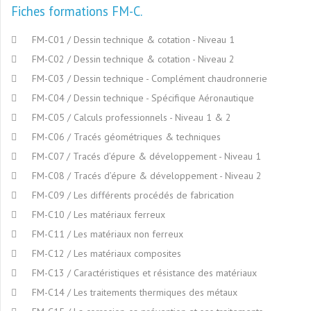
Fiches formations FM-C
FM-C01 / Dessin technique & cotation - Niveau 1
FM-C02 / Dessin technique & cotation - Niveau 2
FM-C03 / Dessin technique - Complément chaudronnerie
FM-C04 / Dessin technique - Spécifique Aéronautique
FM-C05 / Calculs professionnels - Niveau 1 & 2
FM-C06 / Tracés géométriques & techniques
FM-C07 / Tracés d’épure & développement - Niveau 1
FM-C08 / Tracés d’épure & développement - Niveau 2
FM-C09 / Les différents procédés de fabrication
FM-C10 / Les matériaux ferreux
FM-C11 / Les matériaux non ferreux
FM-C12 / Les matériaux composites
FM-C13 / Caractéristiques et résistance des matériaux
FM-C14 / Les traitements thermiques des métaux