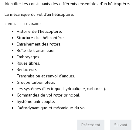
Identifier les constituants des différents ensembles d’un hélicoptère.
La mécanique du vol d’un hélicoptère.
CONTENU DE FORMATION
Histoire de l’hélicoptère.
Structure d’un hélicoptère.
Entraînement des rotors.
Boîte de transmission.
Embrayages.
Roues libres.
Réducteurs.
Transmission et renvoi d’angles.
Groupe turbomoteur.
Les systèmes (Electrique, hydraulique, carburant).
Commandes de vol rotor principal.
Système anti-couple.
L’aérodynamique et mécanique du vol.
Précédent
Suivant