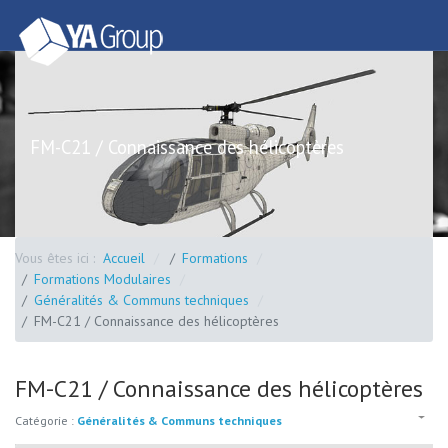
FM-C21 / Connaissance des hélicoptères
Vous êtes ici :
Accueil
Formations
Formations Modulaires
Généralités & Communs techniques
FM-C21 / Connaissance des hélicoptères
FM-C21 / Connaissance des hélicoptères
Catégorie :
Généralités & Communs techniques