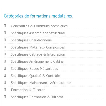
Catégories de formations modulaires
Généralités & Communs techniques
Spécifiques Assemblage Structural
Spécifiques Chaudronnerie
Spécifiques Matériaux Composites
Spécifiques Câblage & Intégration
Spécifiques Aménagement Cabine
Spécifiques Bases Mécaniques
Spécifiques Qualité & Contrôle
Spécifiques Maintenance Aéronautique
Formation & Tutorat
Spécifiques Formation & Tutorat