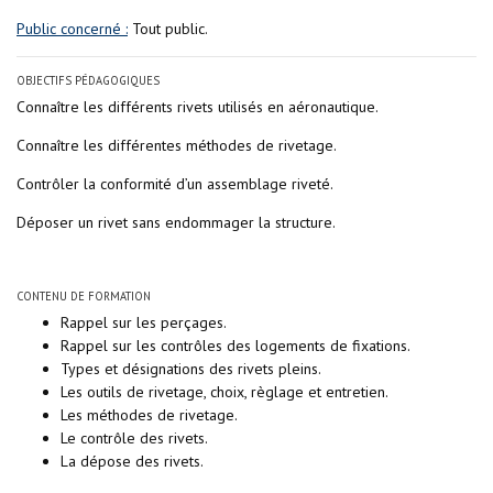
Public concerné :
Tout public.
OBJECTIFS PÉDAGOGIQUES
Connaître les différents rivets utilisés en aéronautique.
Connaître les différentes méthodes de rivetage.
Contrôler la conformité d’un assemblage riveté.
Déposer un rivet sans endommager la structure.
CONTENU DE FORMATION
Rappel sur les perçages.
Rappel sur les contrôles des logements de fixations.
Types et désignations des rivets pleins.
Les outils de rivetage, choix, règlage et entretien.
Les méthodes de rivetage.
Le contrôle des rivets.
La dépose des rivets.