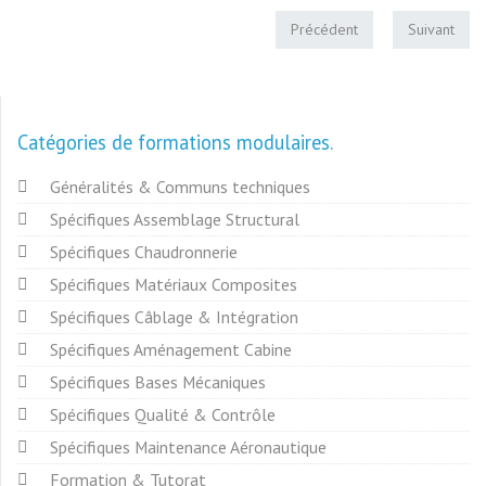
Précédent
Suivant
Catégories de formations modulaires
Généralités & Communs techniques
Spécifiques Assemblage Structural
Spécifiques Chaudronnerie
Spécifiques Matériaux Composites
Spécifiques Câblage & Intégration
Spécifiques Aménagement Cabine
Spécifiques Bases Mécaniques
Spécifiques Qualité & Contrôle
Spécifiques Maintenance Aéronautique
Formation & Tutorat