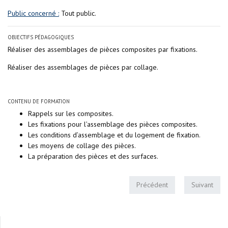
Public concerné :
Tout public.
OBJECTIFS PÉDAGOGIQUES
Réaliser des assemblages de pièces composites par fixations.
Réaliser des assemblages de pièces par collage.
CONTENU DE FORMATION
Rappels sur les composites.
Les fixations pour l’assemblage des pièces composites.
Les conditions d’assemblage et du logement de fixation.
Les moyens de collage des pièces.
La préparation des pièces et des surfaces.
Précédent
Suivant