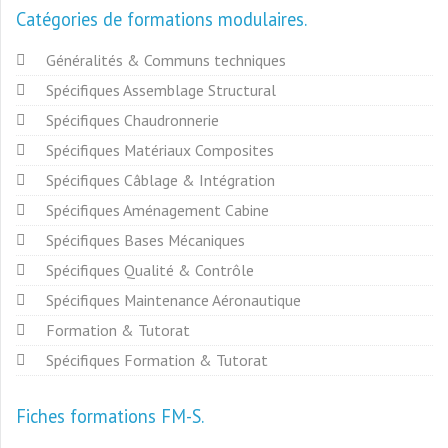
Catégories de formations modulaires
Généralités & Communs techniques
Spécifiques Assemblage Structural
Spécifiques Chaudronnerie
Spécifiques Matériaux Composites
Spécifiques Câblage & Intégration
Spécifiques Aménagement Cabine
Spécifiques Bases Mécaniques
Spécifiques Qualité & Contrôle
Spécifiques Maintenance Aéronautique
Formation & Tutorat
Spécifiques Formation & Tutorat
Fiches formations FM-S