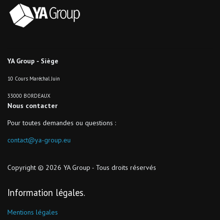
YA Group - Siège
10 Cours Maréchal Juin
33000 BORDEAUX
Nous contacter
Pour toutes demandes ou questions :
contact@ya-group.eu
Copyright © 2026 YA Group - Tous droits réservés
Information légales
Mentions légales