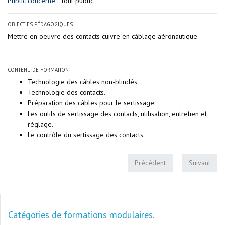
Public concerné :
Tout public.
OBJECTIFS PÉDAGOGIQUES
Mettre en oeuvre des contacts cuivre en câblage aéronautique.
CONTENU DE FORMATION
Technologie des câbles non-blindés.
Technologie des contacts.
Préparation des câbles pour le sertissage.
Les outils de sertissage des contacts, utilisation, entretien et
réglage.
Le contrôle du sertissage des contacts.
Précédent
Suivant
Catégories de formations modulaires