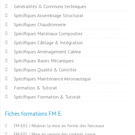
Généralités & Communs techniques
Spécifiques Assemblage Structural
Spécifiques Chaudronnerie
Spécifiques Matériaux Composites
Spécifiques Câblage & Intégration
Spécifiques Aménagement Cabine
Spécifiques Bases Mécaniques
Spécifiques Qualité & Contrôle
Spécifiques Maintenance Aéronautique
Formation & Tutorat
Spécifiques Formation & Tutorat
Fiches formations FM-E
FM-E01 / Réaliser la mise en forme des faisceaux
FM-E02 / Mise en oeuvre des contacts cuivre