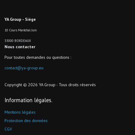
YA Group - Siège
10 Cours Maréchal Juin
33000 BORDEAUX
Nous contacter
Pour toutes demandes ou questions :
contact@ya-group.eu
Copyright © 2026 YA Group - Tous droits réservés
Information légales
Mentions légales
Protection des données
CGV