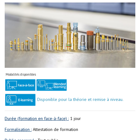
Modalités disponibles
Disponible pour la théorie et remise à niveau.
Durée (formation en face-à-face) :
1 jour
Formalisation :
Attestation de formation