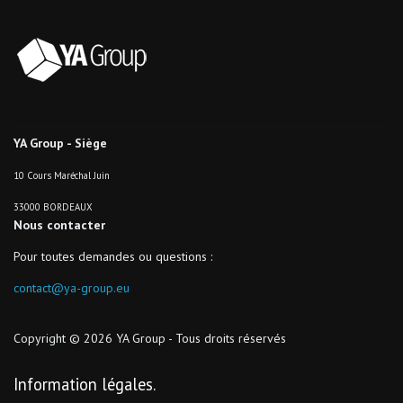
YA Group - Siège
10 Cours Maréchal Juin
33000 BORDEAUX
Nous contacter
Pour toutes demandes ou questions :
contact@ya-group.eu
Copyright © 2026 YA Group - Tous droits réservés
Information légales