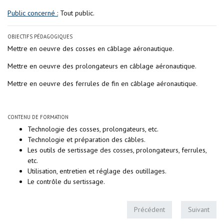
Public concerné :
Tout public.
OBJECTIFS PÉDAGOGIQUES
Mettre en oeuvre des cosses en câblage aéronautique.
Mettre en oeuvre des prolongateurs en câblage aéronautique.
Mettre en oeuvre des ferrules de fin en câblage aéronautique.
CONTENU DE FORMATION
Technologie des cosses, prolongateurs, etc.
Technologie et préparation des câbles.
Les outils de sertissage des cosses, prolongateurs, ferrules,
etc.
Utilisation, entretien et réglage des outillages.
Le contrôle du sertissage.
Précédent
Suivant