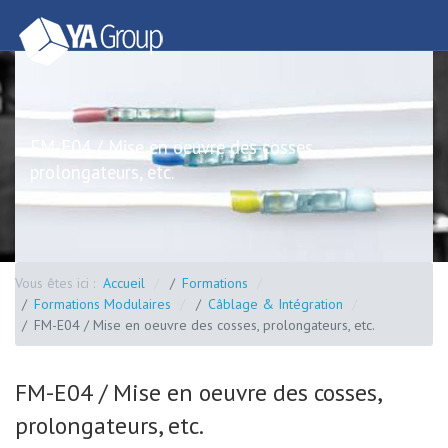
FM-E04 / Mise en oeuvre des cosses,
prolongateurs, etc.
Vous êtes ici :
Accueil
Formations
Formations Modulaires
Câblage & Intégration
FM-E04 / Mise en oeuvre des cosses, prolongateurs, etc.
FM-E04 / Mise en oeuvre des cosses,
prolongateurs, etc.