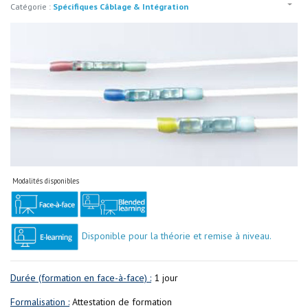
Catégorie :
Spécifiques Câblage & Intégration
Modalités disponibles
Disponible pour la théorie et remise à niveau.
Durée (formation en face-à-face) :
1 jour
Formalisation :
Attestation de formation