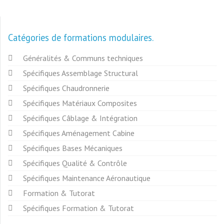
Catégories de formations modulaires
Généralités & Communs techniques
Spécifiques Assemblage Structural
Spécifiques Chaudronnerie
Spécifiques Matériaux Composites
Spécifiques Câblage & Intégration
Spécifiques Aménagement Cabine
Spécifiques Bases Mécaniques
Spécifiques Qualité & Contrôle
Spécifiques Maintenance Aéronautique
Formation & Tutorat
Spécifiques Formation & Tutorat