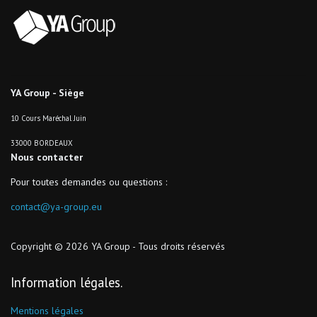
YA Group - Siège
10 Cours Maréchal Juin
33000 BORDEAUX
Nous contacter
Pour toutes demandes ou questions :
contact@ya-group.eu
Copyright © 2026 YA Group - Tous droits réservés
Information légales
Mentions légales