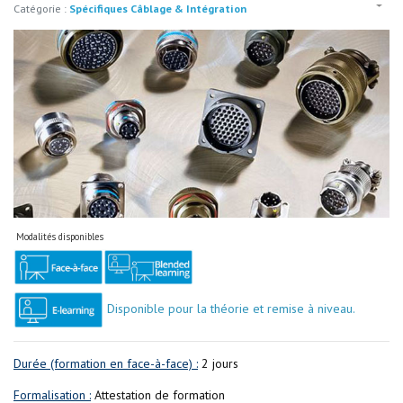
Catégorie :
Spécifiques Câblage & Intégration
Modalités disponibles
Disponible pour la théorie et remise à niveau.
Durée (formation en face-à-face) :
2 jours
Formalisation :
Attestation de formation