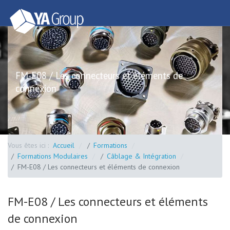
FM-E08 / Les connecteurs et éléments de
connexion
Vous êtes ici :
Accueil
Formations
Formations Modulaires
Câblage & Intégration
FM-E08 / Les connecteurs et éléments de connexion
FM-E08 / Les connecteurs et éléments
de connexion