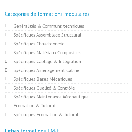
Catégories de formations modulaires
Généralités & Communs techniques
Spécifiques Assemblage Structural
Spécifiques Chaudronnerie
Spécifiques Matériaux Composites
Spécifiques Câblage & Intégration
Spécifiques Aménagement Cabine
Spécifiques Bases Mécaniques
Spécifiques Qualité & Contrôle
Spécifiques Maintenance Aéronautique
Formation & Tutorat
Spécifiques Formation & Tutorat
Fiches formations FM-E