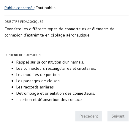
Public concerné :
Tout public.
OBJECTIFS PÉDAGOGIQUES
Connaître les différents types de connecteurs et éléments de
connexion d’extrémité en câblage aéronautique.
CONTENU DE FORMATION
Rappel sur la constitution d’un harnais.
Les connecteurs rectangulaires et circulaires.
Les modules de jonction.
Les passages de cloison.
Les raccords arrières.
Détrompage et orientation des connecteurs.
Insertion et désinsertion des contacts.
Précédent
Suivant